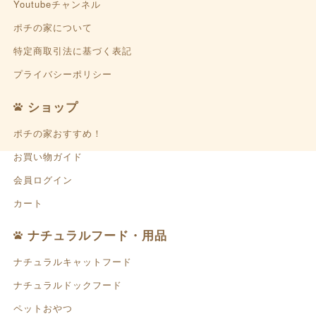
Youtubeチャンネル
ポチの家について
特定商取引法に基づく表記
プライバシーポリシー
ショップ
ポチの家おすすめ！
お買い物ガイド
会員ログイン
カート
ナチュラルフード・用品
ナチュラルキャットフード
ナチュラルドックフード
ペットおやつ