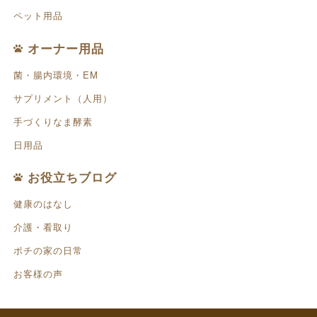
ペット用品
オーナー用品
菌・腸内環境・EM
サプリメント（人用）
手づくりなま酵素
日用品
お役立ちブログ
健康のはなし
介護・看取り
ポチの家の日常
お客様の声