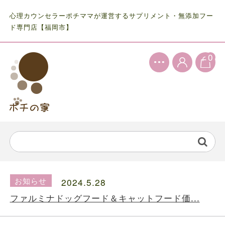
心理カウンセラーポチママが運営するサプリメント・無添加フー
ド専門店【福岡市】
0
お知らせ
2024.5.28
ファルミナドッグフード＆キャットフード価...
お知らせ
2024.10.7
送料の価格変更のお知らせ...
お知らせ
2024.5.28
ファルミナドッグフード＆キャットフード価...
お知らせ
2024.10.7