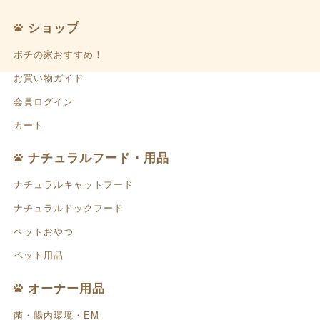
ショップ
ポチの家おすすめ！
お買い物ガイド
会員ログイン
カート
ナチュラルフード・用品
ナチュラルキャットフード
ナチュラルドックフード
ペットおやつ
ペット用品
オーナー用品
菌・腸内環境・EM