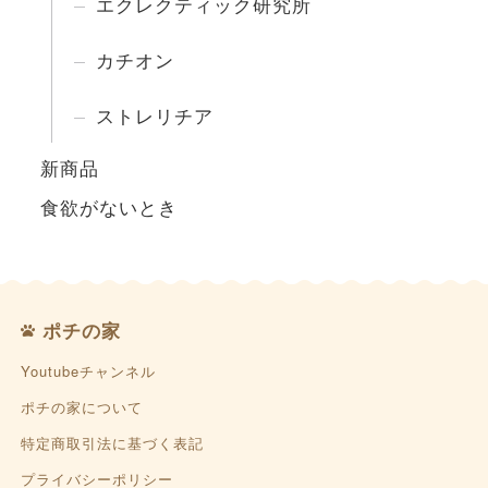
エクレクティック研究所
カチオン
ストレリチア
新商品
食欲がないとき
ポチの家
Youtubeチャンネル
ポチの家について
特定商取引法に基づく表記
プライバシーポリシー