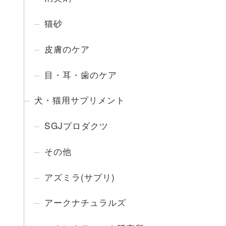
猫砂
皮膚のケア
目・耳・歯のケア
犬・猫用サプリメント
SGJプロダクツ
その他
アズミラ(サプリ)
アークナチュラルズ