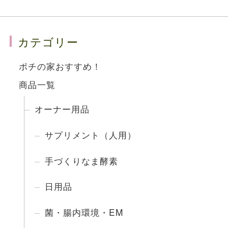
カテゴリー
ポチの家おすすめ！
商品一覧
オーナー用品
サプリメント（人用）
手づくりなま酵素
日用品
菌・腸内環境・EM