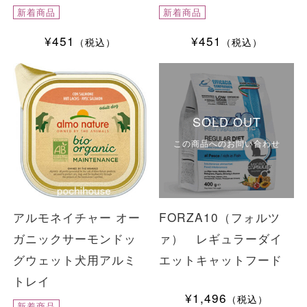
新着商品
新着商品
¥451
¥451
（税込）
（税込）
SOLD OUT
この商品へのお問い合わせ
アルモネイチャー オー
FORZA10（フォルツ
ガニックサーモンドッ
ァ） レギュラーダイ
グウェット犬用アルミ
エットキャットフード
トレイ
¥1,496
（税込）
新着商品