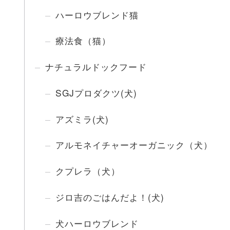
ハーロウブレンド猫
療法食（猫）
ナチュラルドックフード
SGJプロダクツ(犬)
アズミラ(犬)
アルモネイチャーオーガニック（犬）
クプレラ（犬）
ジロ吉のごはんだよ！(犬)
犬ハーロウブレンド