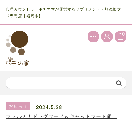
心理カウンセラーポチママが運営するサプリメント・無添加フー
ド専門店【福岡市】
0
お知らせ
2024.5.28
ファルミナドッグフード＆キャットフード価...
お知らせ
2024.10.7
送料の価格変更のお知らせ...
お知らせ
2024.5.28