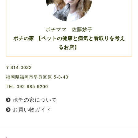
ポチママ 佐藤妙子
ポチの家 【ペットの健康と病気と看取りを考え
るお店】
〒814-0022
福岡県福岡市早良区原 5-3-43
TEL 092-985-9200
ポチの家について
お買い物ガイド