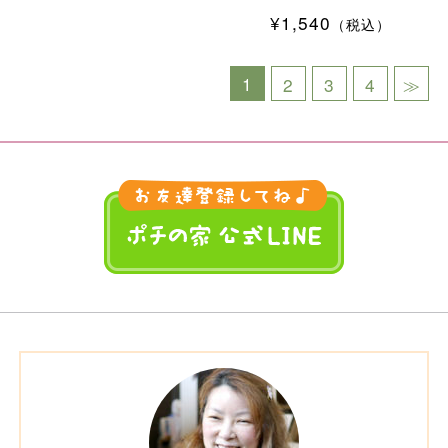
¥1,540
（税込）
1
2
3
4
≫