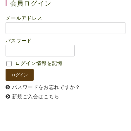
会員ログイン
メールアドレス
パスワード
ログイン情報を記憶
パスワードをお忘れですか？
新規ご入会はこちら