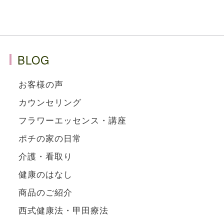
BLOG
お客様の声
カウンセリング
フラワーエッセンス・講座
ポチの家の日常
介護・看取り
健康のはなし
商品のご紹介
西式健康法・甲田療法