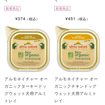
新着商品
新着商品
¥374
¥451
（税込）
（税込）
アルモネイチャー オー
アルモネイチャー オー
ガニックターキードッ
ガニックチキンドッグ
グウェット犬用アルミ
ウェット犬用アルミト
トレイ
レイ