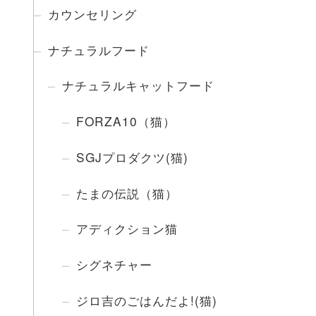
カウンセリング
ナチュラルフード
ナチュラルキャットフード
FORZA10（猫）
SGJプロダクツ(猫)
たまの伝説（猫）
アディクション猫
シグネチャー
ジロ吉のごはんだよ!(猫)