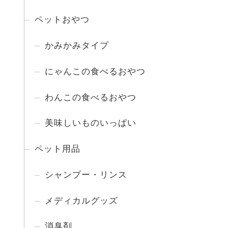
ペットおやつ
かみかみタイプ
にゃんこの食べるおやつ
わんこの食べるおやつ
美味しいものいっぱい
ペット用品
シャンプー・リンス
メディカルグッズ
消臭剤