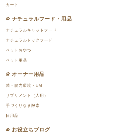
カート
ナチュラルフード・用品
ナチュラルキャットフード
ナチュラルドックフード
ペットおやつ
ペット用品
オーナー用品
菌・腸内環境・EM
サプリメント（人用）
手づくりなま酵素
日用品
お役立ちブログ