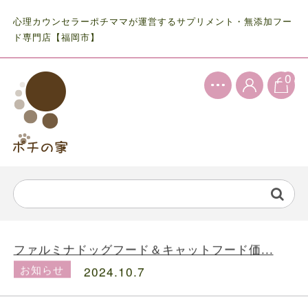
心理カウンセラーポチママが運営するサプリメント・無添加フー
ド専門店【福岡市】
0
お知らせ
2024.5.28
ファルミナドッグフード＆キャットフード価...
お知らせ
2024.10.7
送料の価格変更のお知らせ...
お知らせ
2024.5.28