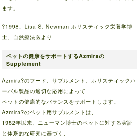
ます。
?1998、Lisa S. Newman ホリスティック栄養学博
士、自然療法医より
ペットの健康をサポートするAzmiraの
Supplement
Azmira?のフード、サプルメント、ホリスティックハ
ーバル製品の適切な応用によって
ペットの健康的なバランスをサポートします。
Azmira?のペット用サプルメントは、
1982年以来、ニューマン博士のペットに対する実証
と体系的な研究に基づく、