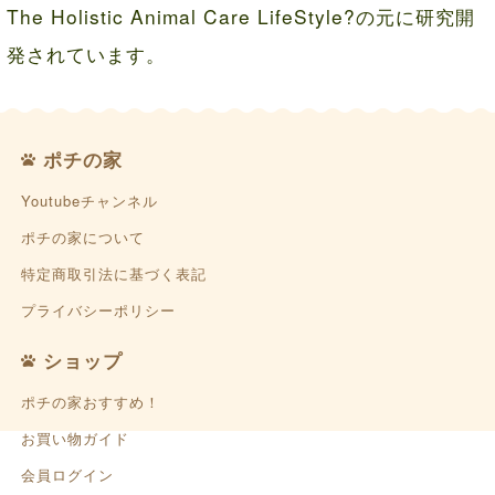
The Holistic Animal Care LifeStyle?の元に研究開
発されています。
ポチの家
Youtubeチャンネル
ポチの家について
特定商取引法に基づく表記
プライバシーポリシー
ショップ
ポチの家おすすめ！
お買い物ガイド
会員ログイン