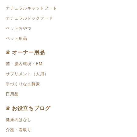
ナチュラルキャットフード
ナチュラルドックフード
ペットおやつ
ペット用品
オーナー用品
菌・腸内環境・EM
サプリメント（人用）
手づくりなま酵素
日用品
お役立ちブログ
健康のはなし
介護・看取り