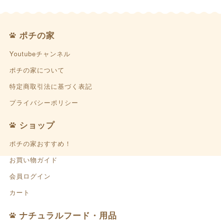
ポチの家
Youtubeチャンネル
ポチの家について
特定商取引法に基づく表記
プライバシーポリシー
ショップ
ポチの家おすすめ！
お買い物ガイド
会員ログイン
カート
ナチュラルフード・用品