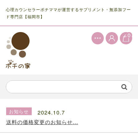
心理カウンセラーポチママが運営するサプリメント・無添加フー
ド専門店【福岡市】
0
お知らせ
2024.5.28
ファルミナドッグフード＆キャットフード価...
お知らせ
2024.10.7
送料の価格変更のお知らせ...
お知らせ
2024.5.28