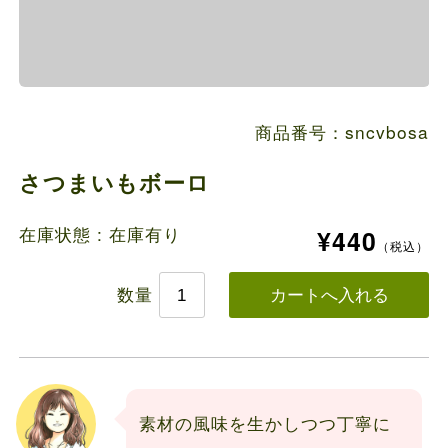
商品番号：sncvbosa
さつまいもボーロ
在庫状態 : 在庫有り
¥440
（税込）
数量
素材の風味を生かしつつ丁寧に