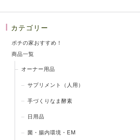
カテゴリー
ポチの家おすすめ！
商品一覧
オーナー用品
サプリメント（人用）
手づくりなま酵素
日用品
菌・腸内環境・EM