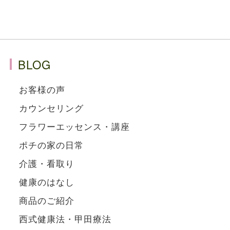
BLOG
お客様の声
カウンセリング
フラワーエッセンス・講座
ポチの家の日常
介護・看取り
健康のはなし
商品のご紹介
西式健康法・甲田療法