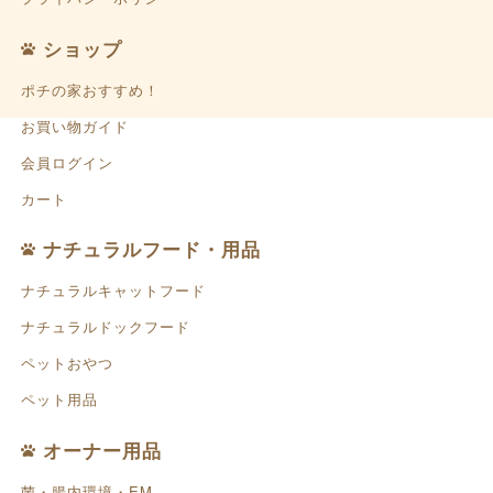
ショップ
ポチの家おすすめ！
お買い物ガイド
会員ログイン
カート
ナチュラルフード・用品
ナチュラルキャットフード
ナチュラルドックフード
ペットおやつ
ペット用品
オーナー用品
菌・腸内環境・EM