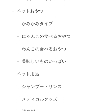
ペットおやつ
かみかみタイプ
にゃんこの食べるおやつ
わんこの食べるおやつ
美味しいものいっぱい
ペット用品
シャンプー・リンス
メディカルグッズ