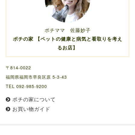
ポチママ 佐藤妙子
ポチの家 【ペットの健康と病気と看取りを考え
るお店】
〒814-0022
福岡県福岡市早良区原 5-3-43
TEL 092-985-9200
ポチの家について
お買い物ガイド