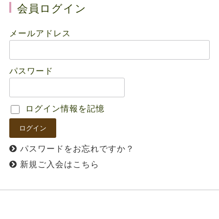
会員ログイン
メールアドレス
パスワード
ログイン情報を記憶
パスワードをお忘れですか？
新規ご入会はこちら