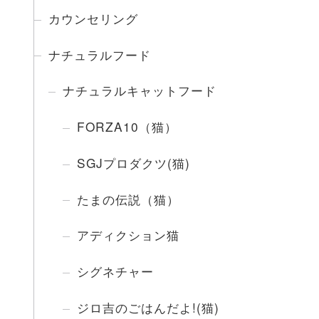
カウンセリング
ナチュラルフード
ナチュラルキャットフード
FORZA10（猫）
SGJプロダクツ(猫)
たまの伝説（猫）
アディクション猫
シグネチャー
ジロ吉のごはんだよ!(猫)