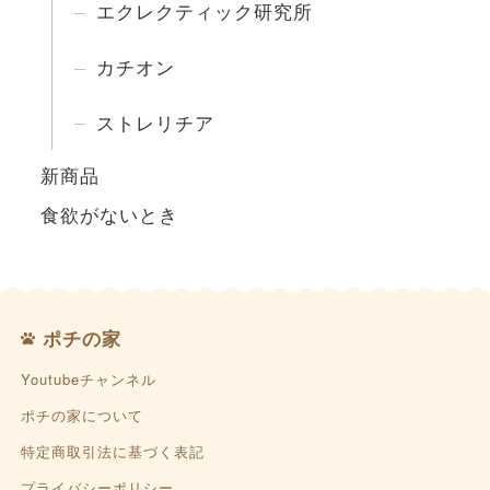
エクレクティック研究所
カチオン
ストレリチア
新商品
食欲がないとき
ポチの家
Youtubeチャンネル
ポチの家について
特定商取引法に基づく表記
プライバシーポリシー