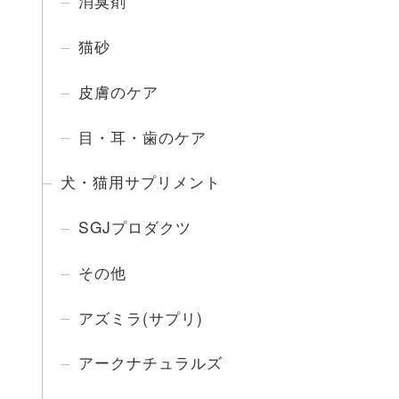
消臭剤
猫砂
皮膚のケア
目・耳・歯のケア
犬・猫用サプリメント
SGJプロダクツ
その他
アズミラ(サプリ)
アークナチュラルズ