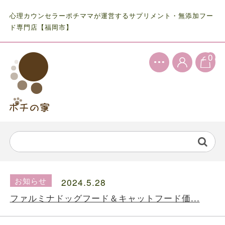
心理カウンセラーポチママが運営するサプリメント・無添加フー
ド専門店【福岡市】
0
お知らせ
2024.5.28
ファルミナドッグフード＆キャットフード価...
お知らせ
2024.10.7
送料の価格変更のお知らせ...
お知らせ
2024.5.28
ファルミナドッグフード＆キャットフード価...
お知らせ
2024.10.7