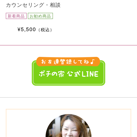
カウンセリング・相談
新着商品
お勧め商品
¥5,500
（税込）