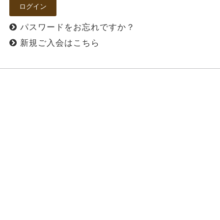
パスワードをお忘れですか？
新規ご入会はこちら