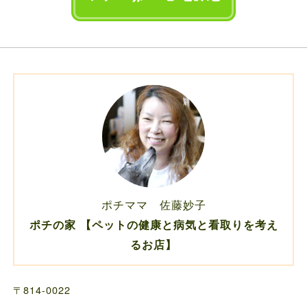
ポチママ 佐藤妙子
ポチの家 【ペットの健康と病気と看取りを考え
るお店】
〒814-0022