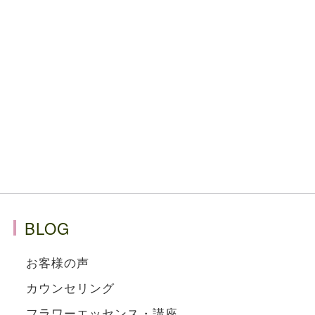
BLOG
お客様の声
カウンセリング
フラワーエッセンス・講座