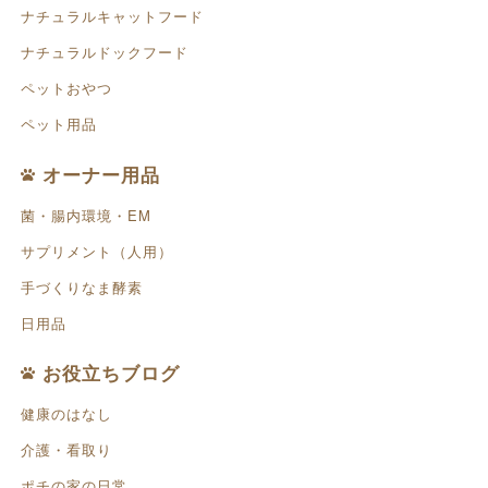
ナチュラルキャットフード
ナチュラルドックフード
ペットおやつ
ペット用品
オーナー用品
菌・腸内環境・EM
サプリメント（人用）
手づくりなま酵素
日用品
お役立ちブログ
健康のはなし
介護・看取り
ポチの家の日常