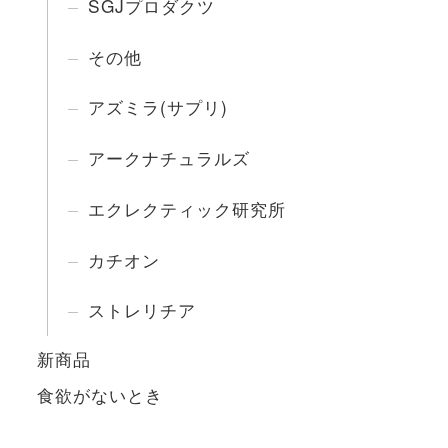
SGJプロダクツ
その他
アズミラ(サプリ)
アークナチュラルズ
エクレクティック研究所
カチオン
ストレリチア
新商品
食欲がないとき