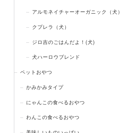
アルモネイチャーオーガニック（犬）
クプレラ（犬）
ジロ吉のごはんだよ！(犬)
犬ハーロウブレンド
ペットおやつ
かみかみタイプ
にゃんこの食べるおやつ
わんこの食べるおやつ
美味しいものいっぱい