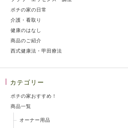
ポチの家の日常
介護・看取り
健康のはなし
商品のご紹介
西式健康法・甲田療法
カテゴリー
ポチの家おすすめ！
商品一覧
オーナー用品