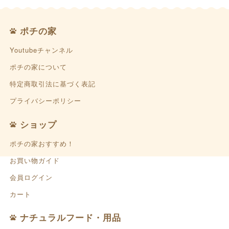
ポチの家
Youtubeチャンネル
ポチの家について
特定商取引法に基づく表記
プライバシーポリシー
ショップ
ポチの家おすすめ！
お買い物ガイド
会員ログイン
カート
ナチュラルフード・用品