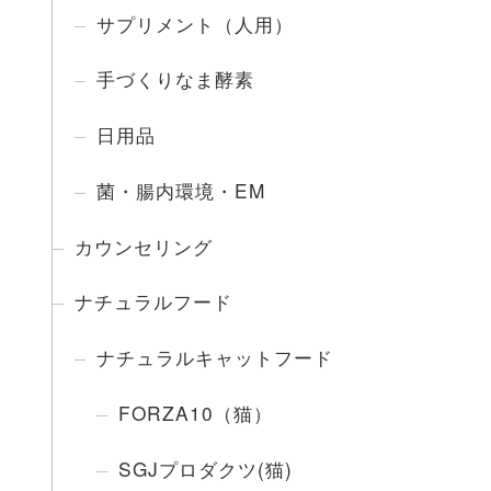
サプリメント（人用）
手づくりなま酵素
日用品
菌・腸内環境・EM
カウンセリング
ナチュラルフード
ナチュラルキャットフード
FORZA10（猫）
SGJプロダクツ(猫)