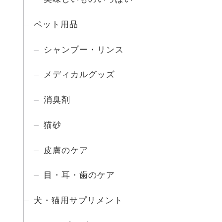
ペット用品
シャンプー・リンス
メディカルグッズ
消臭剤
猫砂
皮膚のケア
目・耳・歯のケア
犬・猫用サプリメント