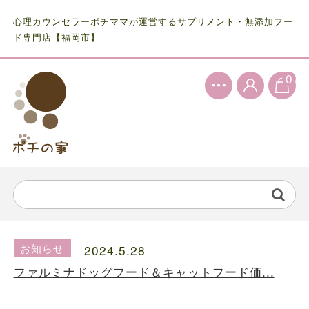
心理カウンセラーポチママが運営するサプリメント・無添加フー
ド専門店【福岡市】
0
お知らせ
2024.5.28
ファルミナドッグフード＆キャットフード価...
お知らせ
2024.10.7
送料の価格変更のお知らせ...
お知らせ
2024.5.28
ファルミナドッグフード＆キャットフード価...
お知らせ
2024.10.7