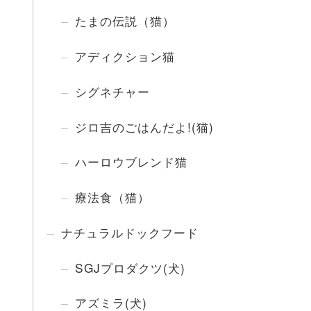
たまの伝説（猫）
アディクション猫
シグネチャー
ジロ吉のごはんだよ!(猫)
ハーロウブレンド猫
療法食（猫）
ナチュラルドックフード
SGJプロダクツ(犬)
アズミラ(犬)