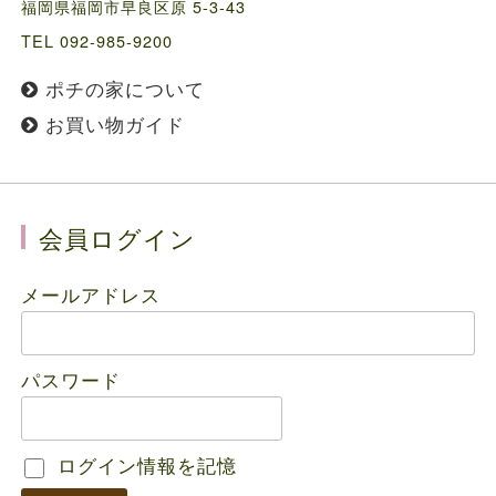
福岡県福岡市早良区原 5-3-43
TEL 092-985-9200
ポチの家について
お買い物ガイド
会員ログイン
メールアドレス
パスワード
ログイン情報を記憶