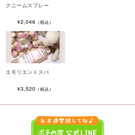
クニームスプレー
¥2,046
（税込）
エモリエントスパ
¥3,520
（税込）