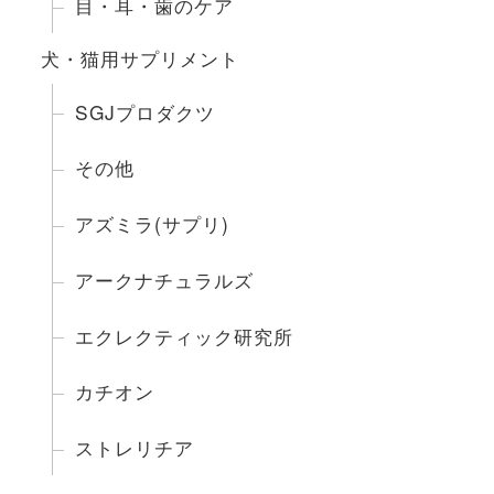
目・耳・歯のケア
犬・猫用サプリメント
SGJプロダクツ
その他
アズミラ(サプリ)
アークナチュラルズ
エクレクティック研究所
カチオン
ストレリチア