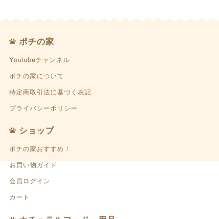
ポチの家
Youtubeチャンネル
ポチの家について
特定商取引法に基づく表記
プライバシーポリシー
ショップ
ポチの家おすすめ！
お買い物ガイド
会員ログイン
カート