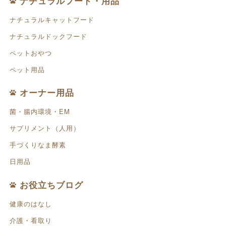
ナチュラルフード・用品
ナチュラルキャットフード
ナチュラルドックフード
ペットおやつ
ペット用品
オーナー用品
菌・腸内環境・EM
サプリメント（人用）
手づくりなま酵素
日用品
お役立ちブログ
健康のはなし
介護・看取り