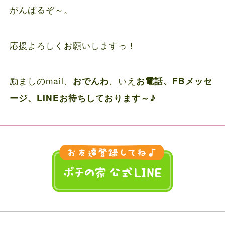
がんばるぞ～。
応援よろしくお願いしますっ！
励ましのmail、
、いえ
おでんわ
お電話、FBメッセ
ージ、LINEお待ちしております～♪