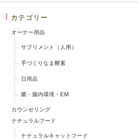
カテゴリー
オーナー用品
サプリメント（人用）
手づくりなま酵素
日用品
菌・腸内環境・EM
カウンセリング
ナチュラルフード
ナチュラルキャットフード