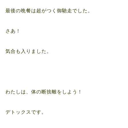
最後の晩餐は超がつく御馳走でした。
さあ！
気合も入りました。
わたしは、体の断捨離をしよう！
デトックスです。