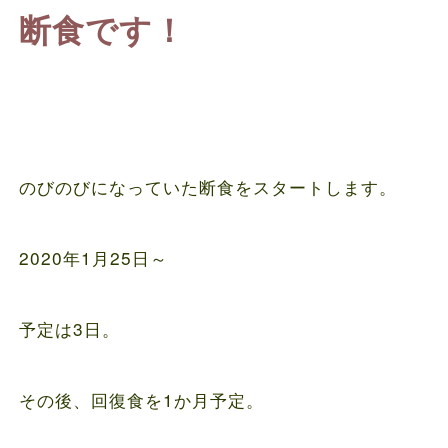
断食です！
のびのびになっていた断食をスタートします。
2020年1月25日～
予定は3日。
その後、回復食を1か月予定。