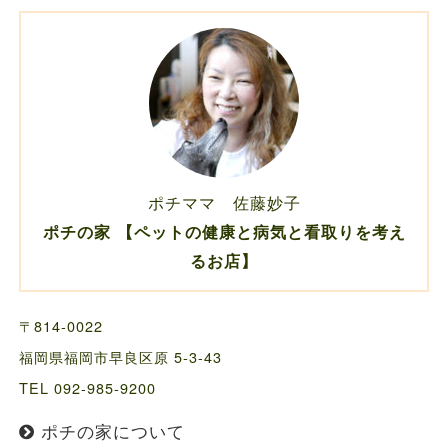
ポチママ 佐藤妙子
ポチの家 【ペットの健康と病気と看取りを考え
るお店】
〒814-0022
福岡県福岡市早良区原 5-3-43
TEL 092-985-9200
ポチの家について