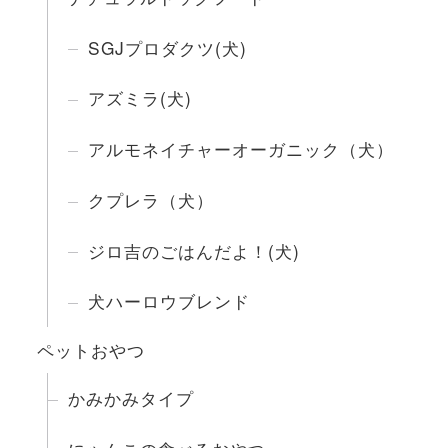
SGJプロダクツ(犬)
アズミラ(犬)
アルモネイチャーオーガニック（犬）
クプレラ（犬）
ジロ吉のごはんだよ！(犬)
犬ハーロウブレンド
ペットおやつ
かみかみタイプ