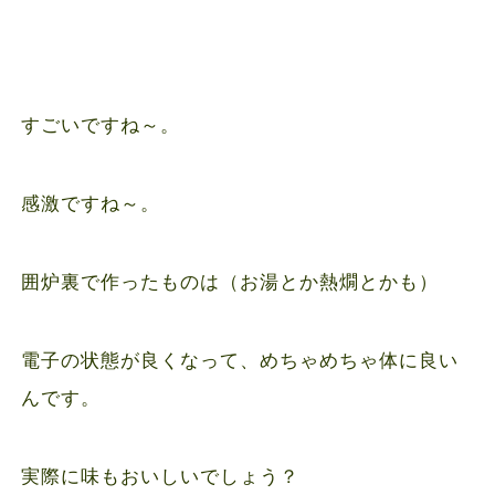
すごいですね～。
感激ですね～。
囲炉裏で作ったものは（お湯とか熱燗とかも）
電子の状態が良くなって、めちゃめちゃ体に良い
んです。
実際に味もおいしいでしょう？