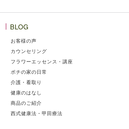
BLOG
お客様の声
カウンセリング
フラワーエッセンス・講座
ポチの家の日常
介護・看取り
健康のはなし
商品のご紹介
西式健康法・甲田療法