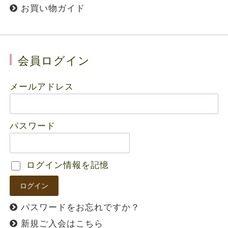
お買い物ガイド
会員ログイン
メールアドレス
パスワード
ログイン情報を記憶
パスワードをお忘れですか？
新規ご入会はこちら