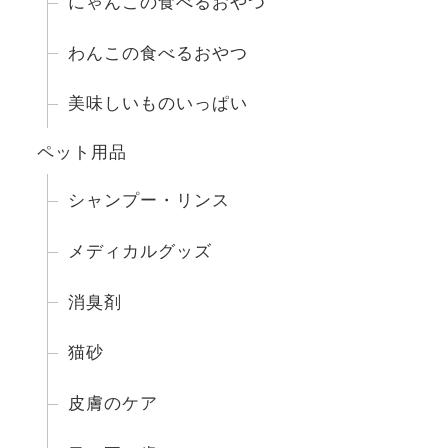
にゃんこの食べるおやつ
わんこの食べるおやつ
美味しいものいっぱい
ペット用品
シャンプー・リンス
メディカルグッズ
消臭剤
猫砂
皮膚のケア