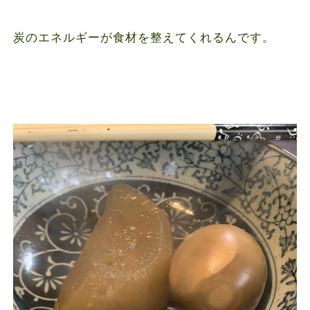
炭のエネルギーが食材を整えてくれるんです。