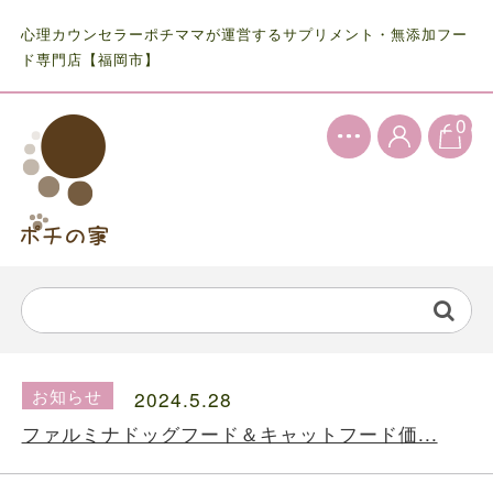
心理カウンセラーポチママが運営するサプリメント・無添加フー
ド専門店【福岡市】
0
お知らせ
2024.5.28
ファルミナドッグフード＆キャットフード価...
お知らせ
2024.10.7
送料の価格変更のお知らせ...
お知らせ
2024.5.28