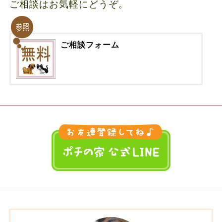
ご相談はお気軽にどうぞ。
ご相談フォーム