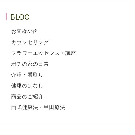
BLOG
お客様の声
カウンセリング
フラワーエッセンス・講座
ポチの家の日常
介護・看取り
健康のはなし
商品のご紹介
西式健康法・甲田療法