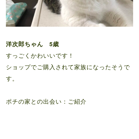
洋次郎ちゃん 5歳
すっごくかわいいです！
ショップでご購入されて家族になったそうで
す。
ポチの家との出会い：ご紹介