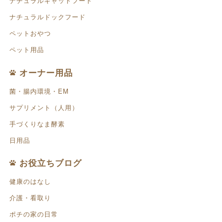
ナチュラルキャットフード
ナチュラルドックフード
ペットおやつ
ペット用品
オーナー用品
菌・腸内環境・EM
サプリメント（人用）
手づくりなま酵素
日用品
お役立ちブログ
健康のはなし
介護・看取り
ポチの家の日常