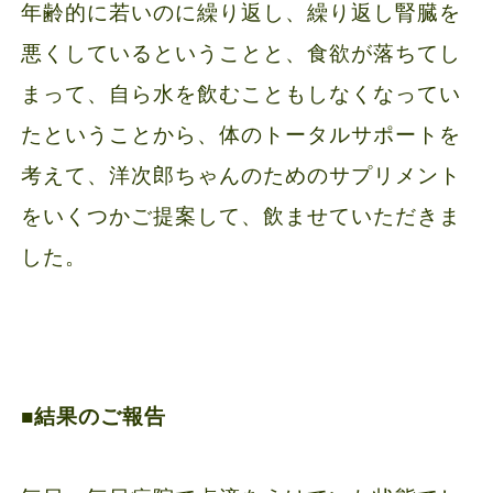
年齢的に若いのに繰り返し、繰り返し腎臓を
悪くしているということと、食欲が落ちてし
まって、自ら水を飲むこともしなくなってい
たということから、体のトータルサポートを
考えて、洋次郎ちゃんのためのサプリメント
をいくつかご提案して、飲ませていただきま
した。
■結果のご報告