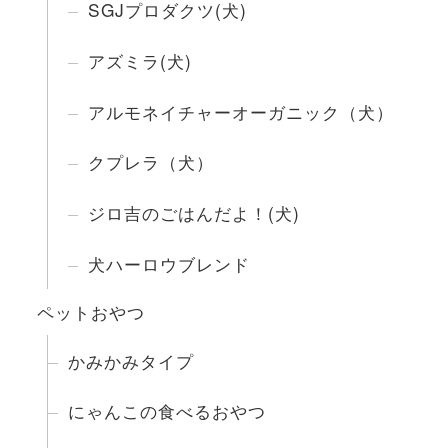
SGJプロダクツ(犬)
アズミラ(犬)
アルモネイチャーオーガニック（犬）
クプレラ（犬）
ジロ吉のごはんだよ！(犬)
犬ハーロウブレンド
ペットおやつ
かみかみタイプ
にゃんこの食べるおやつ