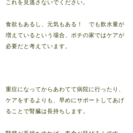
これを見逃さないでください。
食欲もあるし、元気もある！ でも飲水量が
増えているという場合、ポチの家ではケアが
必要だと考えています。
重症になってからあわてて病院に行ったり、
ケアをするよりも、早めにサポートしてあげ
ることで腎臓は長持ちします。
腎臓が長持ちすれば、寿命が延びるんです。