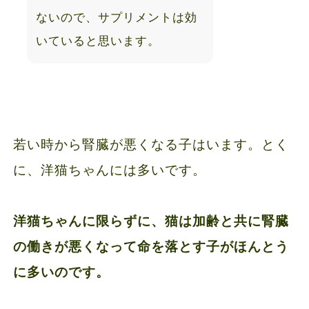
ないので、サプリメントは効
いていると思います。
若い時から腎臓が悪くなる子はいます。とく
に、洋猫ちゃんには多いです。
洋猫ちゃんに限らずに、猫は加齢と共に腎臓
の働きが悪くなって命を落とす子がほんとう
に多いのです。