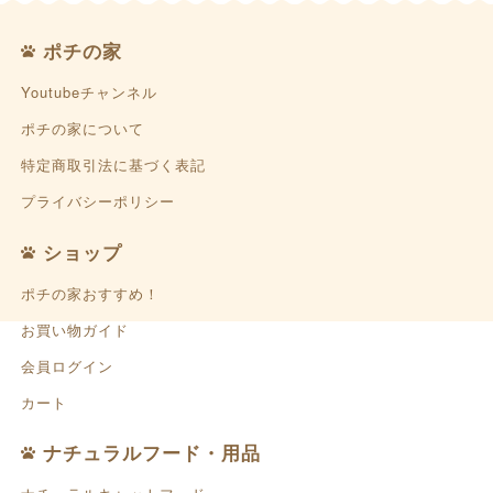
ポチの家
Youtubeチャンネル
ポチの家について
特定商取引法に基づく表記
プライバシーポリシー
ショップ
ポチの家おすすめ！
お買い物ガイド
会員ログイン
カート
ナチュラルフード・用品