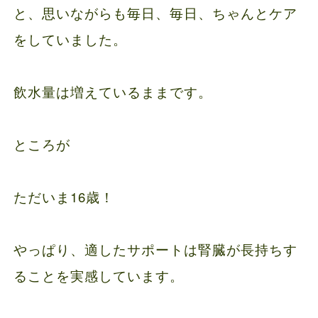
と、思いながらも毎日、毎日、ちゃんとケア
をしていました。
飲水量は増えているままです。
ところが
ただいま16歳！
やっぱり、適したサポートは腎臓が長持ちす
ることを実感しています。