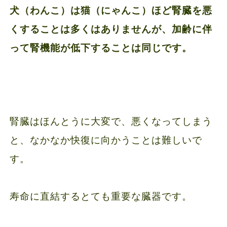
犬（わんこ）は猫（にゃんこ）ほど腎臓を悪
くすることは多くはありませんが、加齢に伴
って腎機能が低下することは同じです。
腎臓はほんとうに大変で、悪くなってしまう
と、なかなか快復に向かうことは難しいで
す。
寿命に直結するとても重要な臓器です。