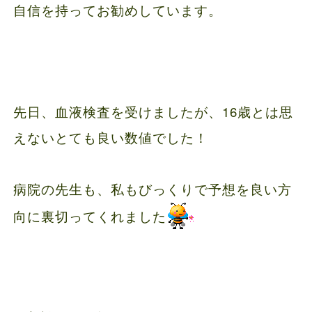
自信を持ってお勧めしています。
先日、血液検査を受けましたが、16歳とは思
えないとても良い数値でした！
病院の先生も、私もびっくりで予想を良い方
向に裏切ってくれました