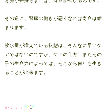
その逆に、腎臓の働きが悪くなれば寿命は縮
まります。
飲水量が増えている状態は、そんなに早いケ
アではないのですが、ケアの仕方、またその
子の生命力によっては、そこから何年も生き
ることが出来ます。
むふふふ