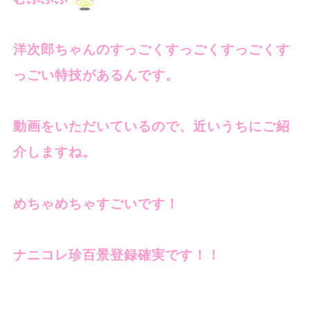
洋次郎ちゃんのすっごくすっごくすっごくす
っごい特技があるんです。
動画をいただいているので、近いうちにご紹
介しますね。
めちゃめちゃすごいです！
ナニコレ珍百景登録確実です！！