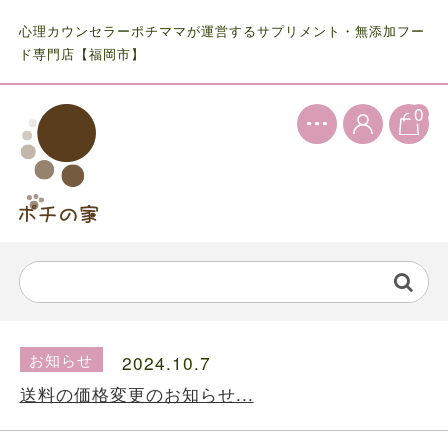
心理カウンセラーポチママが運営するサプリメント・無添加フー
ド専門店【福岡市】
0
お知らせ
2024.5.28
ファルミナドッグフード＆キャットフード価...
お知らせ
2024.10.7
送料の価格変更のお知らせ...
お知らせ
2024.5.28