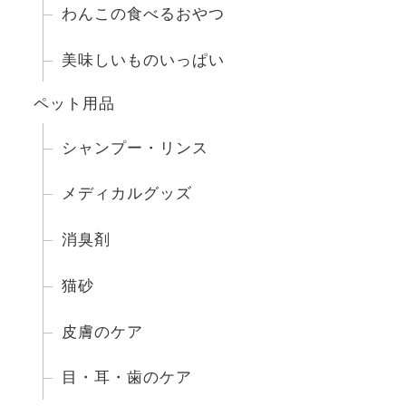
わんこの食べるおやつ
美味しいものいっぱい
ペット用品
シャンプー・リンス
メディカルグッズ
消臭剤
猫砂
皮膚のケア
目・耳・歯のケア