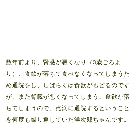
数年前より、腎臓が悪くなり（3歳ごろよ
り）、食欲が落ちて食べなくなってしまうた
め通院をし、しばらくは食欲がもどるのです
が、また腎臓が悪くなってしまう。食欲が落
ちてしまうので、点滴に通院するということ
を何度も繰り返していた洋次郎ちゃんです。