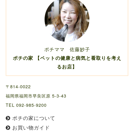
ポチママ 佐藤妙子
ポチの家 【ペットの健康と病気と看取りを考え
るお店】
〒814-0022
福岡県福岡市早良区原 5-3-43
TEL 092-985-9200
ポチの家について
お買い物ガイド