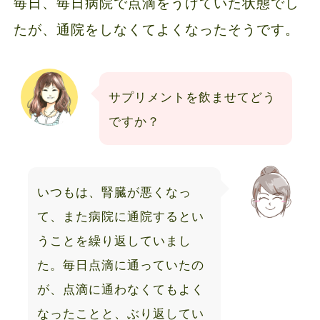
毎日、毎日病院で点滴をうけていた状態でし
たが、通院をしなくてよくなったそうです。
サプリメントを飲ませてどう
ですか？
いつもは、腎臓が悪くなっ
て、また病院に通院するとい
うことを繰り返していまし
た。毎日点滴に通っていたの
が、点滴に通わなくてもよく
なったことと、ぶり返してい