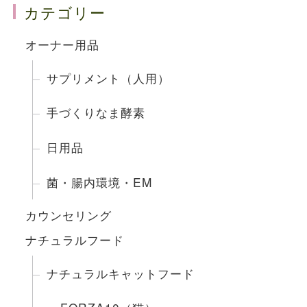
カテゴリー
オーナー用品
サプリメント（人用）
手づくりなま酵素
日用品
菌・腸内環境・EM
カウンセリング
ナチュラルフード
ナチュラルキャットフード