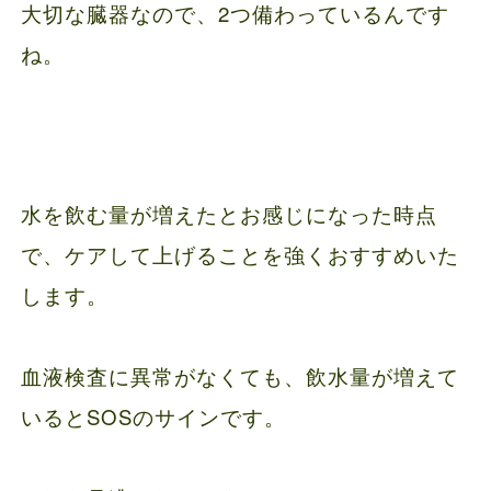
大切な臓器なので、2つ備わっているんです
ね。
水を飲む量が増えたとお感じになった時点
で、ケアして上げることを強くおすすめいた
します。
血液検査に異常がなくても、飲水量が増えて
いるとSOSのサインです。