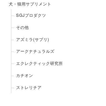
犬・猫用サプリメント
SGJプロダクツ
その他
アズミラ(サプリ)
アークナチュラルズ
エクレクティック研究所
カチオン
ストレリチア