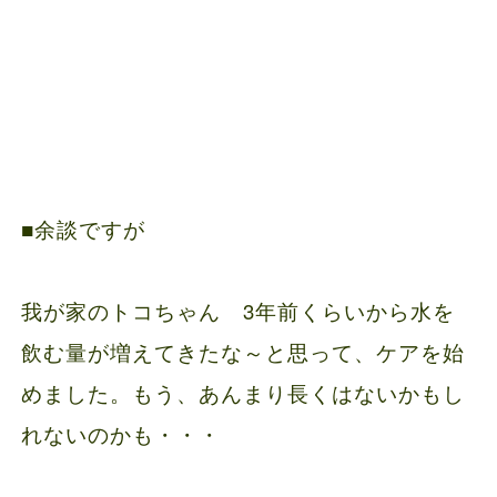
■余談ですが
我が家のトコちゃん 3年前くらいから水を
飲む量が増えてきたな～と思って、ケアを始
めました。もう、あんまり長くはないかもし
れないのかも・・・