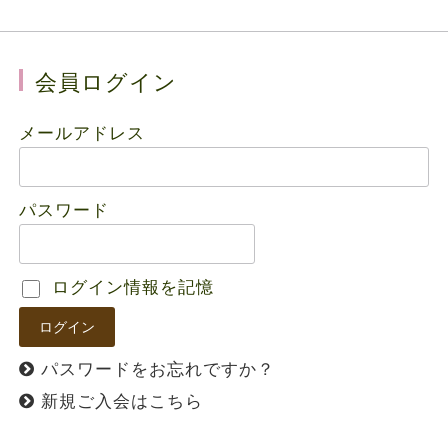
会員ログイン
メールアドレス
パスワード
ログイン情報を記憶
パスワードをお忘れですか？
新規ご入会はこちら