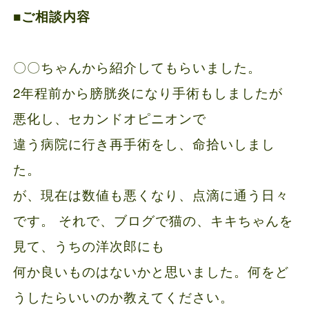
■ご相談内容
〇〇ちゃんから紹介してもらいました。
2年程前から膀胱炎になり手術もしましたが
悪化し、セカンドオピニオンで
違う病院に行き再手術をし、命拾いしまし
た。
が、現在は数値も悪くなり、点滴に通う日々
です。 それで、ブログで猫の、キキちゃんを
見て、うちの洋次郎にも
何か良いものはないかと思いました。何をど
うしたらいいのか教えてください。