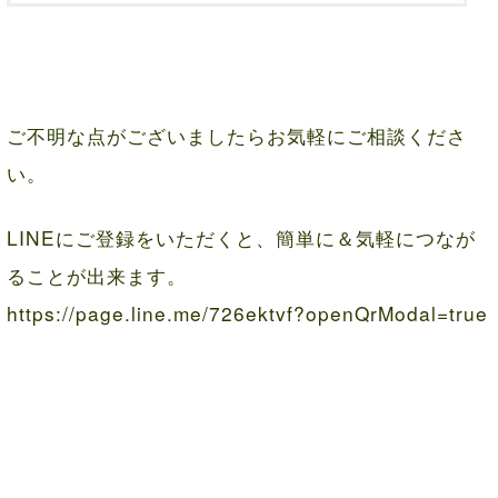
ご不明な点がございましたらお気軽にご相談くださ
い。
LINEにご登録をいただくと、簡単に＆気軽につなが
ることが出来ます。
https://page.line.me/726ektvf?openQrModal=true