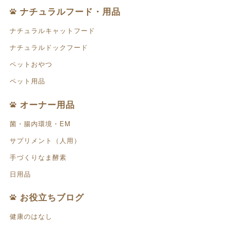
ナチュラルフード・用品
ナチュラルキャットフード
ナチュラルドックフード
ペットおやつ
ペット用品
オーナー用品
菌・腸内環境・EM
サプリメント（人用）
手づくりなま酵素
日用品
お役立ちブログ
健康のはなし