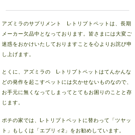
アズミラのサプリメント L-トリプトペットは、長期
メーカー欠品中となっております。皆さまには大変ご
迷惑をおかけいたしておりますことを心よりお詫び申
し上げます。
とくに、アズミラの L-トリプトペットはてんかんな
どの発作を起こすペットには欠かせないものなので、
お手元に無くなってしまってとてもお困りのことと存
じます。
ポチの家では、L-トリプトペットに替わって「ツヤッ
ト」もしくは「エブリィ2」をお勧めしています。