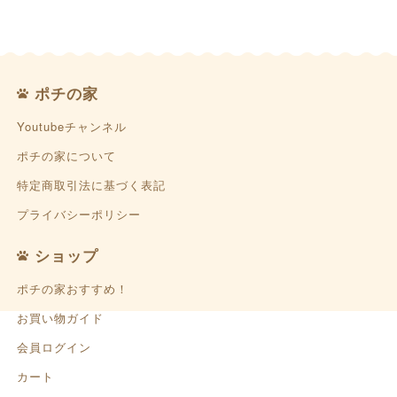
ポチの家
Youtubeチャンネル
ポチの家について
特定商取引法に基づく表記
プライバシーポリシー
ショップ
ポチの家おすすめ！
お買い物ガイド
会員ログイン
カート