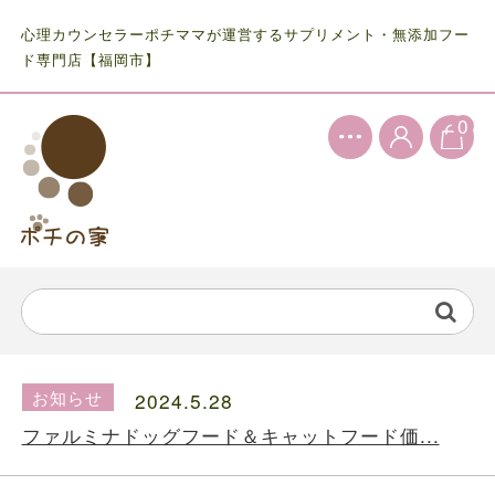
心理カウンセラーポチママが運営するサプリメント・無添加フー
ド専門店【福岡市】
0
お知らせ
2024.5.28
ファルミナドッグフード＆キャットフード価...
お知らせ
2024.10.7
送料の価格変更のお知らせ...
お知らせ
2024.5.28
ファルミナドッグフード＆キャットフード価...
お知らせ
2024.10.7