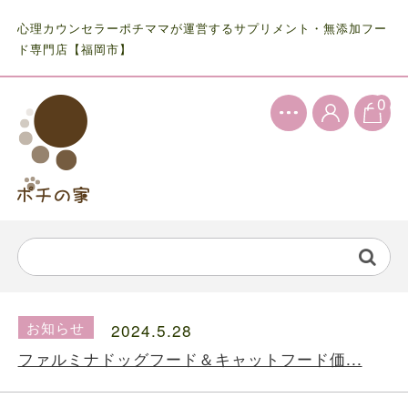
心理カウンセラーポチママが運営するサプリメント・無添加フー
ド専門店【福岡市】
0
お知らせ
2024.5.28
ファルミナドッグフード＆キャットフード価...
お知らせ
2024.10.7
送料の価格変更のお知らせ...
お知らせ
2024.5.28
ファルミナドッグフード＆キャットフード価...
お知らせ
2024.10.7