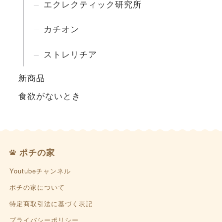
エクレクティック研究所
カチオン
ストレリチア
新商品
食欲がないとき
ポチの家
Youtubeチャンネル
ポチの家について
特定商取引法に基づく表記
プライバシーポリシー