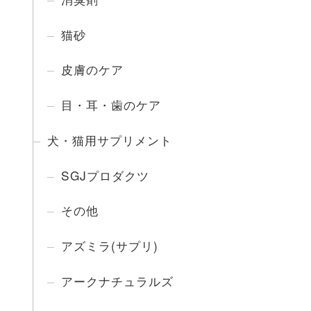
猫砂
皮膚のケア
目・耳・歯のケア
犬・猫用サプリメント
SGJプロダクツ
その他
アズミラ(サプリ)
アークナチュラルズ