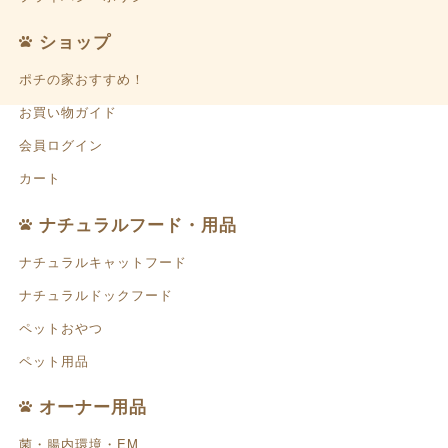
ショップ
ポチの家おすすめ！
お買い物ガイド
会員ログイン
カート
ナチュラルフード・用品
ナチュラルキャットフード
ナチュラルドックフード
ペットおやつ
ペット用品
オーナー用品
菌・腸内環境・EM