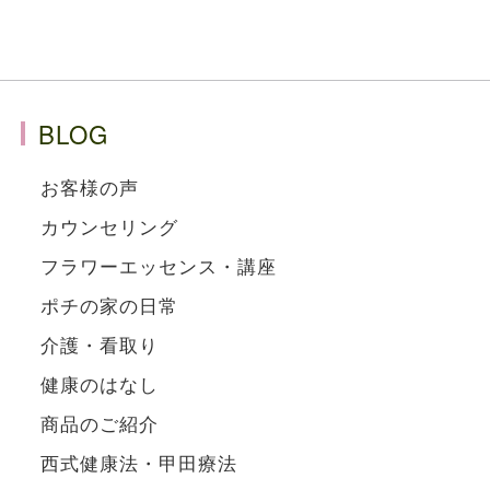
BLOG
お客様の声
カウンセリング
フラワーエッセンス・講座
ポチの家の日常
介護・看取り
健康のはなし
商品のご紹介
西式健康法・甲田療法