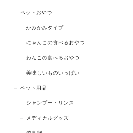
ペットおやつ
かみかみタイプ
にゃんこの食べるおやつ
わんこの食べるおやつ
美味しいものいっぱい
ペット用品
シャンプー・リンス
メディカルグッズ
消臭剤