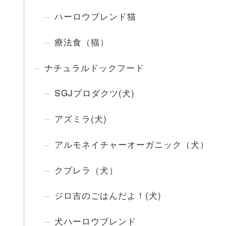
ハーロウブレンド猫
療法食（猫）
ナチュラルドックフード
SGJプロダクツ(犬)
アズミラ(犬)
アルモネイチャーオーガニック（犬）
クプレラ（犬）
ジロ吉のごはんだよ！(犬)
犬ハーロウブレンド