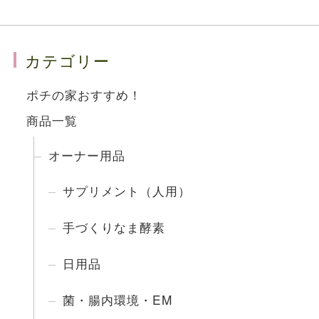
カテゴリー
ポチの家おすすめ！
商品一覧
オーナー用品
サプリメント（人用）
手づくりなま酵素
日用品
菌・腸内環境・EM