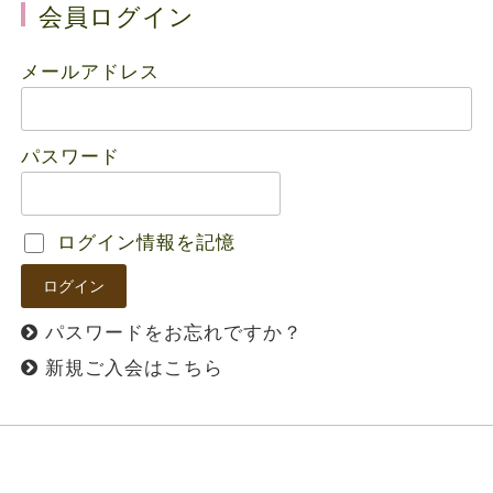
会員ログイン
メールアドレス
パスワード
ログイン情報を記憶
パスワードをお忘れですか？
新規ご入会はこちら