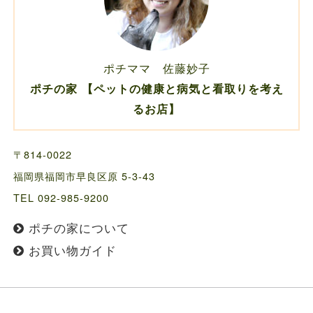
ポチママ 佐藤妙子
ポチの家 【ペットの健康と病気と看取りを考え
るお店】
〒814-0022
福岡県福岡市早良区原 5-3-43
TEL 092-985-9200
ポチの家について
お買い物ガイド