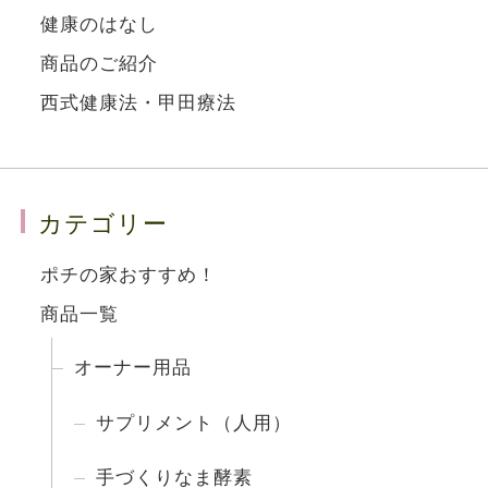
健康のはなし
商品のご紹介
西式健康法・甲田療法
カテゴリー
ポチの家おすすめ！
商品一覧
オーナー用品
サプリメント（人用）
手づくりなま酵素