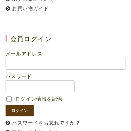
お買い物ガイド
会員ログイン
メールアドレス
パスワード
ログイン情報を記憶
パスワードをお忘れですか？