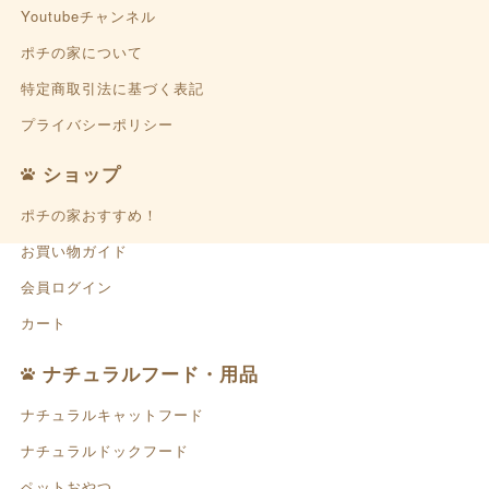
Youtubeチャンネル
ポチの家について
特定商取引法に基づく表記
プライバシーポリシー
ショップ
ポチの家おすすめ！
お買い物ガイド
会員ログイン
カート
ナチュラルフード・用品
ナチュラルキャットフード
ナチュラルドックフード
ペットおやつ