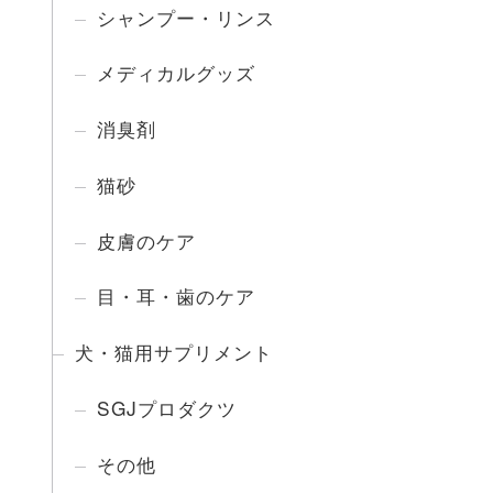
シャンプー・リンス
メディカルグッズ
消臭剤
猫砂
皮膚のケア
目・耳・歯のケア
犬・猫用サプリメント
SGJプロダクツ
その他