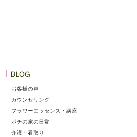
BLOG
お客様の声
カウンセリング
フラワーエッセンス・講座
ポチの家の日常
介護・看取り