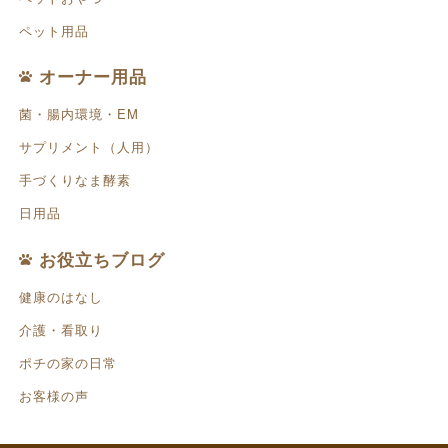
ペット用品
オーナー用品
菌・腸内環境・EM
サプリメント（人用）
手づくりなま酵素
日用品
お役立ちブログ
健康のはなし
介護・看取り
ポチの家の日常
お客様の声