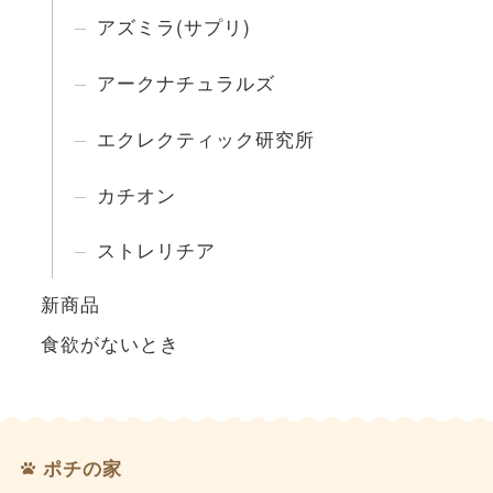
アズミラ(サプリ)
アークナチュラルズ
エクレクティック研究所
カチオン
ストレリチア
新商品
食欲がないとき
ポチの家