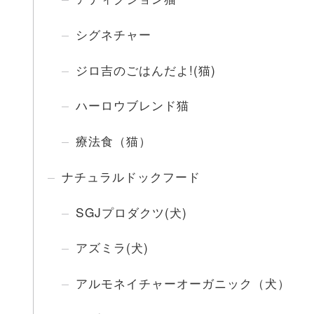
シグネチャー
ジロ吉のごはんだよ!(猫)
ハーロウブレンド猫
療法食（猫）
ナチュラルドックフード
SGJプロダクツ(犬)
アズミラ(犬)
アルモネイチャーオーガニック（犬）