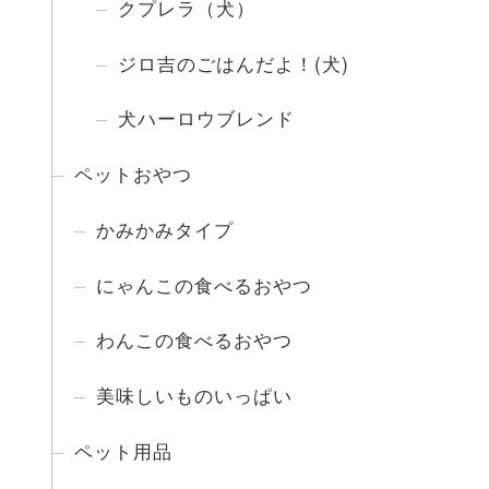
クプレラ（犬）
ジロ吉のごはんだよ！(犬)
犬ハーロウブレンド
ペットおやつ
かみかみタイプ
にゃんこの食べるおやつ
わんこの食べるおやつ
美味しいものいっぱい
ペット用品