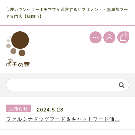
心理カウンセラーポチママが運営するサプリメント・無添加フー
ド専門店【福岡市】
0
お知らせ
2024.5.28
ファルミナドッグフード＆キャットフード価...
お知らせ
2024.10.7
送料の価格変更のお知らせ...
お知らせ
2024.5.28
ファルミナドッグフード＆キャットフード価...
お知らせ
2024.10.7