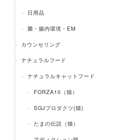
日用品
菌・腸内環境・EM
カウンセリング
ナチュラルフード
ナチュラルキャットフード
FORZA10（猫）
SGJプロダクツ(猫)
たまの伝説（猫）
アディクション猫