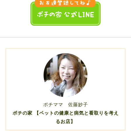
ポチママ 佐藤妙子
ポチの家 【ペットの健康と病気と看取りを考え
るお店】