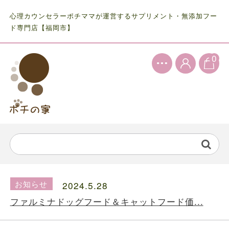
心理カウンセラーポチママが運営するサプリメント・無添加フー
ド専門店【福岡市】
0
お知らせ
2024.5.28
ファルミナドッグフード＆キャットフード価...
お知らせ
2024.10.7
送料の価格変更のお知らせ...
お知らせ
2024.5.28
ファルミナドッグフード＆キャットフード価...
お知らせ
2024.10.7