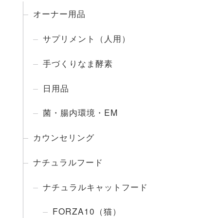
オーナー用品
サプリメント（人用）
手づくりなま酵素
日用品
菌・腸内環境・EM
カウンセリング
ナチュラルフード
ナチュラルキャットフード
FORZA10（猫）