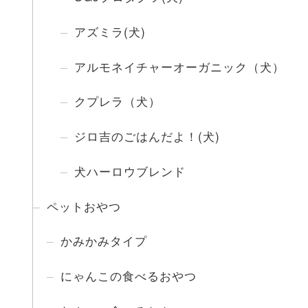
アズミラ(犬)
アルモネイチャーオーガニック（犬）
クプレラ（犬）
ジロ吉のごはんだよ！(犬)
犬ハーロウブレンド
ペットおやつ
かみかみタイプ
にゃんこの食べるおやつ