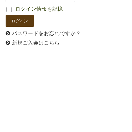
ログイン情報を記憶
パスワードをお忘れですか？
新規ご入会はこちら