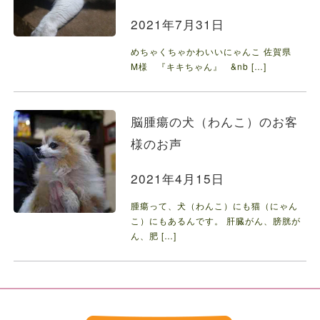
2021年7月31日
めちゃくちゃかわいいにゃんこ 佐賀県
M様 『キキちゃん』 &nb […]
脳腫瘍の犬（わんこ）のお客
様のお声
2021年4月15日
腫瘍って、犬（わんこ）にも猫（にゃん
こ）にもあるんです。 肝臓がん、膀胱が
ん、肥 […]