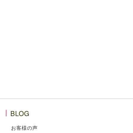
BLOG
お客様の声