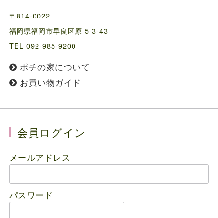
〒814-0022
福岡県福岡市早良区原 5-3-43
TEL 092-985-9200
ポチの家について
お買い物ガイド
会員ログイン
メールアドレス
パスワード