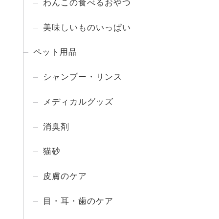
わんこの食べるおやつ
美味しいものいっぱい
ペット用品
シャンプー・リンス
メディカルグッズ
消臭剤
猫砂
皮膚のケア
目・耳・歯のケア