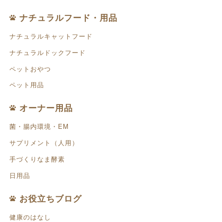
ナチュラルフード・用品
ナチュラルキャットフード
ナチュラルドックフード
ペットおやつ
ペット用品
オーナー用品
菌・腸内環境・EM
サプリメント（人用）
手づくりなま酵素
日用品
お役立ちブログ
健康のはなし