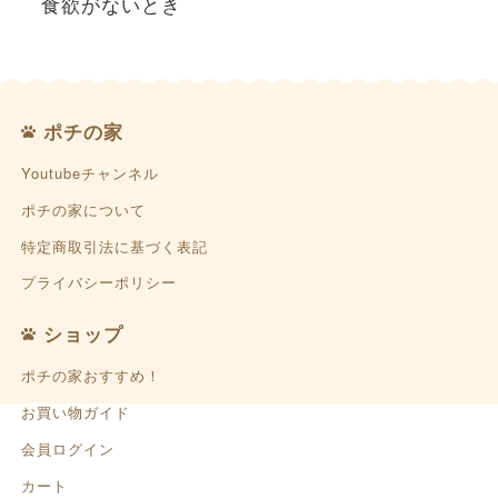
食欲がないとき
ポチの家
Youtubeチャンネル
ポチの家について
特定商取引法に基づく表記
プライバシーポリシー
ショップ
ポチの家おすすめ！
お買い物ガイド
会員ログイン
カート