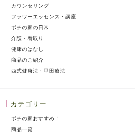
カウンセリング
フラワーエッセンス・講座
ポチの家の日常
介護・看取り
健康のはなし
商品のご紹介
西式健康法・甲田療法
カテゴリー
ポチの家おすすめ！
商品一覧