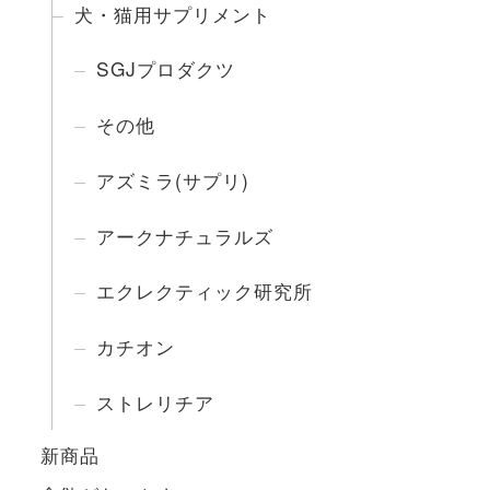
犬・猫用サプリメント
SGJプロダクツ
その他
アズミラ(サプリ)
アークナチュラルズ
エクレクティック研究所
カチオン
ストレリチア
新商品