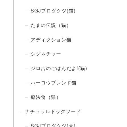
SGJプロダクツ(猫)
たまの伝説（猫）
アディクション猫
シグネチャー
ジロ吉のごはんだよ!(猫)
ハーロウブレンド猫
療法食（猫）
ナチュラルドックフード
SGJプロダクツ(犬)