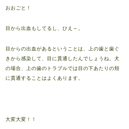
おおごと！
目から出血もしてるし、ひえ～。
目からの出血があるということは、上の歯と歯ぐ
きから感染して、目に貫通したんでしょうね。犬
の場合、上の歯のトラブルでは目の下あたりの頬
に貫通することはよくあります。
大変大変！！