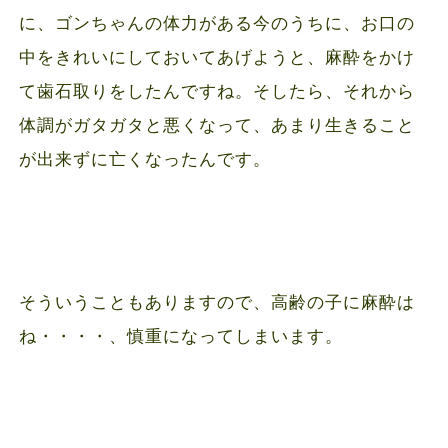
に、ゴンちゃんの体力がある今のうちに、お口の
中をきれいにしておいてあげようと、麻酔をかけ
て歯石取りをしたんですね。そしたら、それから
体調がガタガタと悪くなって、あまり生きること
が出来ずに亡くなったんです。
そういうこともありますので、高齢の子に麻酔は
ね・・・・、慎重になってしまいます。