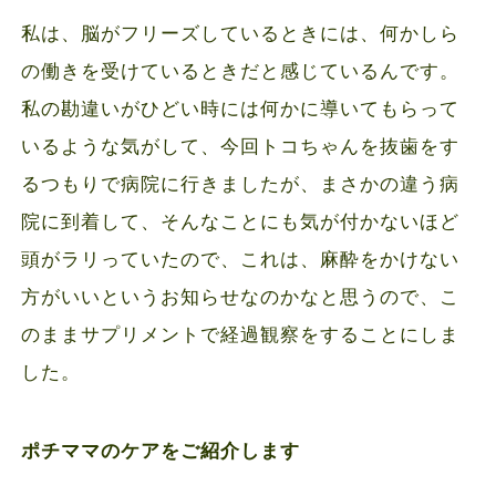
私は、脳がフリーズしているときには、何かしら
の働きを受けているときだと感じているんです。
私の勘違いがひどい時には何かに導いてもらって
いるような気がして、今回トコちゃんを抜歯をす
るつもりで病院に行きましたが、まさかの違う病
院に到着して、そんなことにも気が付かないほど
頭がラリっていたので、これは、麻酔をかけない
方がいいというお知らせなのかなと思うので、こ
のままサプリメントで経過観察をすることにしま
した。
ポチママのケアをご紹介します