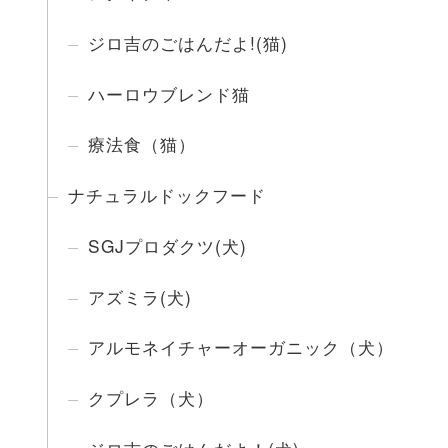
ジロ吉のごはんだよ!(猫)
ハーロウブレンド猫
療法食（猫）
ナチュラルドックフード
SGJプロダクツ(犬)
アズミラ(犬)
アルモネイチャーオーガニック（犬）
クプレラ（犬）