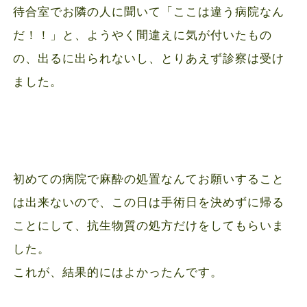
待合室でお隣の人に聞いて「ここは違う病院なん
だ！！」と、ようやく間違えに気が付いたもの
の、出るに出られないし、とりあえず診察は受け
ました。
初めての病院で麻酔の処置なんてお願いすること
は出来ないので、この日は手術日を決めずに帰る
ことにして、抗生物質の処方だけをしてもらいま
した。
これが、結果的にはよかったんです。