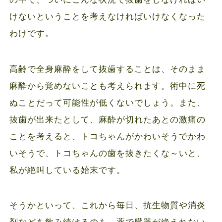
けないということを考えなければいけなくなった
わけです。
高齢で全身麻酔をして抜歯することは、そのまま
麻酔から覚めないことも考えられます。術中に死
ぬことだって可能性が低くないでしょう。また、
抜歯が出来たとして、麻酔が切れたあとの激痛の
ことを考えると、トコちゃんがかわいそうでかわ
いそうで、トコちゃんの歯を抜きたくな～いと、
私が絶叫している始末です。
そうかといって、これから毎日、抗生物質や消炎
剤などを飲み続けるのも、薬で臓器が絶えれない