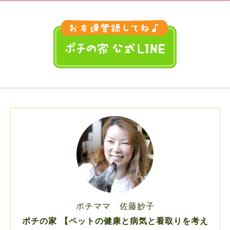
ポチママ 佐藤妙子
ポチの家 【ペットの健康と病気と看取りを考え