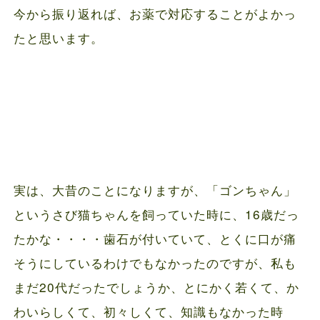
今から振り返れば、お薬で対応することがよかっ
たと思います。
実は、大昔のことになりますが、「ゴンちゃん」
というさび猫ちゃんを飼っていた時に、16歳だっ
たかな・・・・歯石が付いていて、とくに口が痛
そうにしているわけでもなかったのですが、私も
まだ20代だったでしょうか、とにかく若くて、か
わいらしくて、初々しくて、知識もなかった時