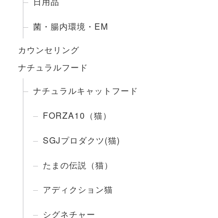
日用品
菌・腸内環境・EM
カウンセリング
ナチュラルフード
ナチュラルキャットフード
FORZA10（猫）
SGJプロダクツ(猫)
たまの伝説（猫）
アディクション猫
シグネチャー