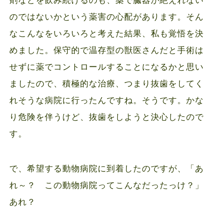
のではないかという薬害の心配があります。そん
なこんなをいろいろと考えた結果、私も覚悟を決
めました。保守的で温存型の獣医さんだと手術は
せずに薬でコントロールすることになるかと思い
ましたので、積極的な治療、つまり抜歯をしてく
れそうな病院に行ったんですね。そうです。かな
り危険を伴うけど、抜歯をしようと決心したので
す。
で、希望する動物病院に到着したのですが、「あ
れ～？ この動物病院ってこんなだったっけ？」
あれ？