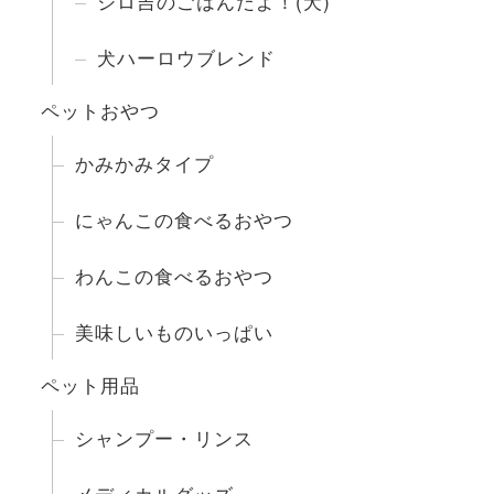
ジロ吉のごはんだよ！(犬)
犬ハーロウブレンド
ペットおやつ
かみかみタイプ
にゃんこの食べるおやつ
わんこの食べるおやつ
美味しいものいっぱい
ペット用品
シャンプー・リンス
メディカルグッズ