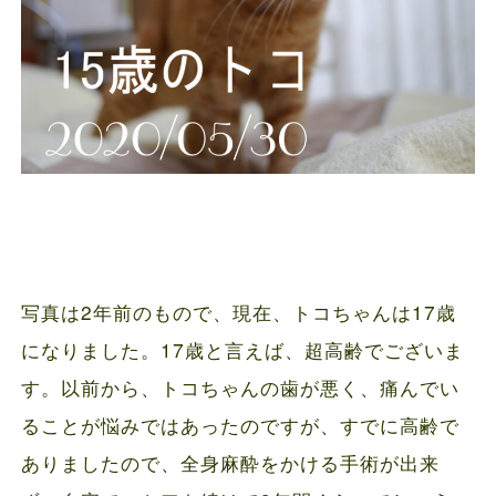
写真は2年前のもので、現在、トコちゃんは17歳
になりました。17歳と言えば、超高齢でございま
す。以前から、トコちゃんの歯が悪く、痛んでい
ることが悩みではあったのですが、すでに高齢で
ありましたので、全身麻酔をかける手術が出来