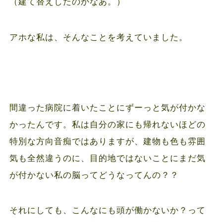
（建て替えしたのかなあ。）
アホな私は、そんなことを考えていました。
間違った病院に着いたことにずーっと気が付かな
かったんです。私は自分の家にも帰れないほどの
特別な方向音痴ではありますが、建物も色も雰囲
気も全然違うのに、目的地ではないことにまだ気
が付かない私の脳ってどうなってんの？？
それにしても、こんなにも頭が働かないか？って