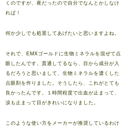
くのですが、夜だったので自分でなんとかしなけ
れば！
何か少しでも処置してあげたいと思いますよね。
それで、EMXゴールドに生物ミネラルを混ぜて点
眼したんです。貫通してるなら、目から成分が入
るだろうと思いまして、生物ミネラルを濃くした
点眼剤を作りました。そうしたら、これがとても
良かったんです。１時間程度で出血が止まって、
涙も止まって目がきれいになりました。
このような使い方をメーカーが推奨しているわけ