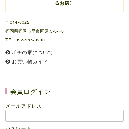
るお店】
〒814-0022
福岡県福岡市早良区原 5-3-43
TEL 092-985-9200
ポチの家について
お買い物ガイド
会員ログイン
メールアドレス
パスワード