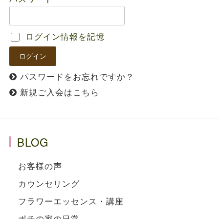
ログイン情報を記憶
パスワードをお忘れですか？
新規ご入会はこちら
BLOG
お客様の声
カウンセリング
フラワーエッセンス・講座
ポチの家の日常