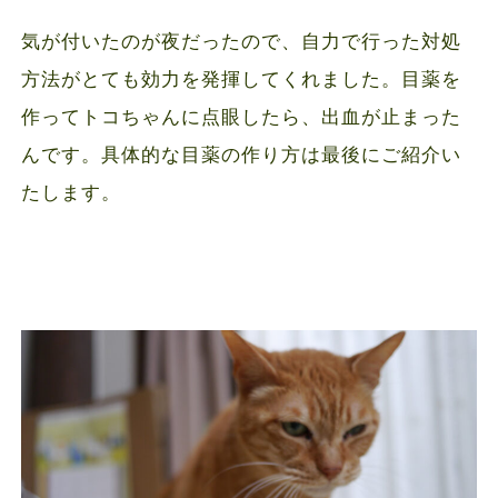
気が付いたのが夜だったので、自力で行った対処
方法がとても効力を発揮してくれました。目薬を
作ってトコちゃんに点眼したら、出血が止まった
んです。具体的な目薬の作り方は最後にご紹介い
たします。