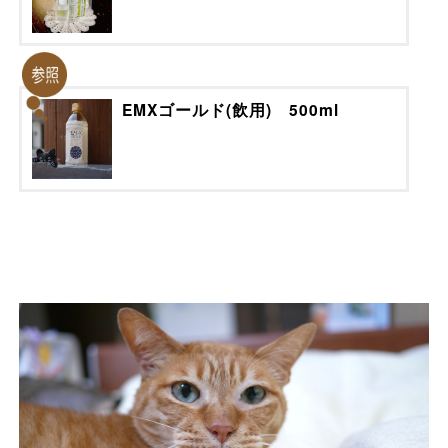
EMXゴールド(飲用) 500ml