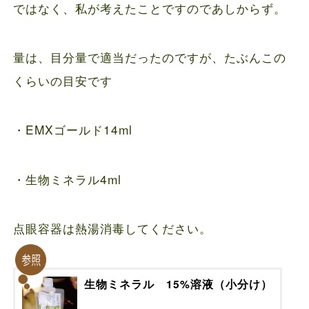
ではなく、私が考えたことですのであしからず。
量は、目分量で適当だったのですが、たぶんこの
くらいの目安です
・EMXゴールド14ml
・生物ミネラル4ml
点眼容器は熱湯消毒してください。
生物ミネラル 15%溶液（小分け）