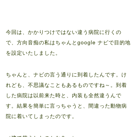
今回は、かかりつけではない違う病院に行くの
で、方向音痴の私はちゃんとgoogle ナビで目的地
を設定いたしました。
ちゃんと、ナビの言う通りに到着したんです。け
れども、不思議なこともあるものですね～。到着
した病院は以前来た時と、内装も全然違うんで
す。結果を簡単に言っちゃうと、間違った動物病
院に着いてしまったのです。