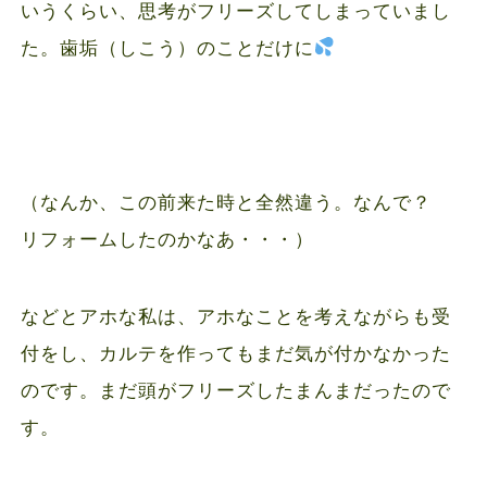
いうくらい、思考がフリーズしてしまっていまし
た。歯垢（しこう）のことだけに
（なんか、この前来た時と全然違う。なんで？
リフォームしたのかなあ・・・）
などとアホな私は、アホなことを考えながらも受
付をし、カルテを作ってもまだ気が付かなかった
のです。まだ頭がフリーズしたまんまだったので
す。