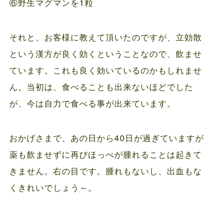
⑥野生マグマンを1粒
それと、お客様に教えて頂いたのですが、立効散
という漢方が良く効くということなので、飲ませ
ています。これも良く効いているのかもしれませ
ん。当初は、食べることも出来ないほどでした
が、今は自力で食べる事が出来ています。
おかげさまで、あの日から40日が過ぎていますが
薬も飲ませずに再びほっぺが腫れることは起きて
きません。右の目です。腫れもないし、出血もな
くきれいでしょう～。