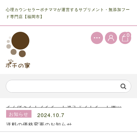
心理カウンセラーポチママが運営するサプリメント・無添加フー
ド専門店【福岡市】
0
お知らせ
2024.5.28
ファルミナドッグフード＆キャットフード価...
お知らせ
2024.10.7
送料の価格変更のお知らせ...
お知らせ
2024.5.28