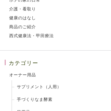
介護・看取り
健康のはなし
商品のご紹介
西式健康法・甲田療法
カテゴリー
オーナー用品
サプリメント（人用）
手づくりなま酵素